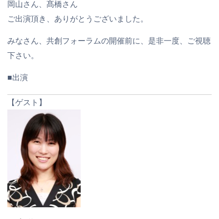
岡山さん、髙橋さん
ご出演頂き、ありがとうございました。
みなさん、共創フォーラムの開催前に、是非一度、ご視聴
下さい。
■出演
【ゲスト】