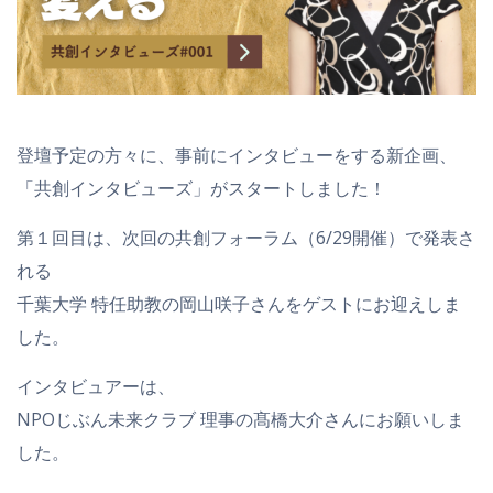
登壇予定の方々に、事前にインタビューをする新企画、
「共創インタビューズ」がスタートしました！
第１回目は、次回の共創フォーラム（6/29開催）で発表さ
れる
千葉大学 特任助教の岡山咲子さんをゲストにお迎えしま
した。
インタビュアーは、
NPOじぶん未来クラブ 理事の髙橋大介さんにお願いしま
した。