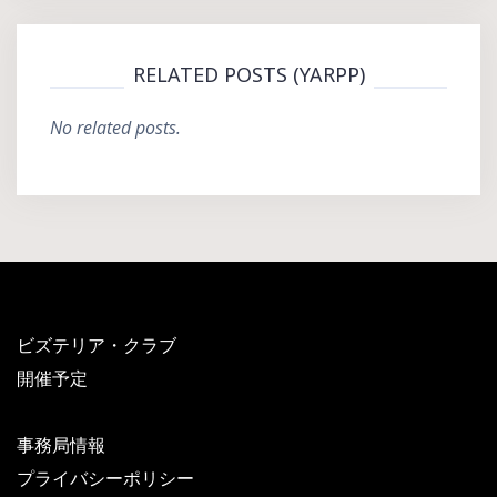
RELATED POSTS (YARPP)
No related posts.
ビズテリア・クラブ
開催予定
事務局情報
プライバシーポリシー