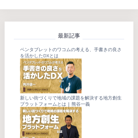
最新記事
ペンタブレットのワコムの考える、手書きの良さ
を活かしたDXとは
新しい街づくりで地域の課題を解決する地方創生
プラットフォームとは | 熊谷一義