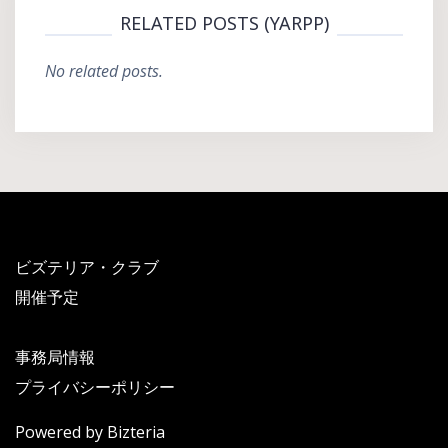
RELATED POSTS (YARPP)
No related posts.
ビズテリア・クラブ
開催予定
事務局情報
プライバシーポリシー
Powered by Bizteria