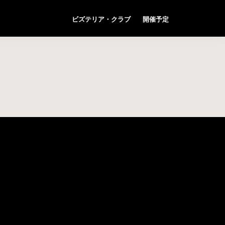
ビズテリア・クラブ
開催予定