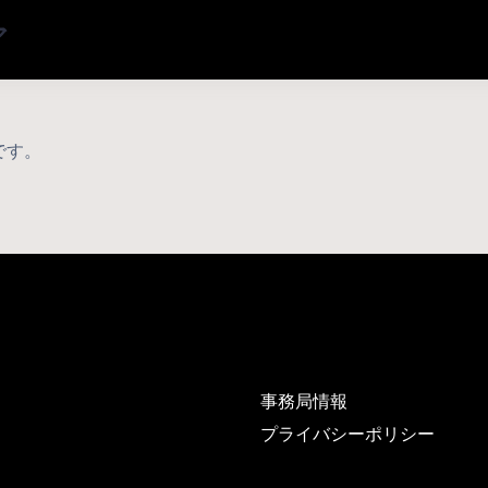
ア
です。
事務局情報
プライバシーポリシー