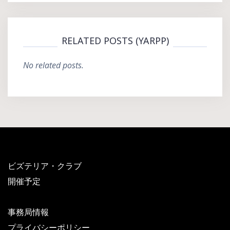
RELATED POSTS (YARPP)
No related posts.
ビズテリア・クラブ
開催予定
事務局情報
プライバシーポリシー