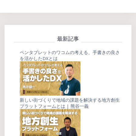
最新記事
ペンタブレットのワコムの考える、手書きの良さ
を活かしたDXとは
新しい街づくりで地域の課題を解決する地方創生
プラットフォームとは | 熊谷一義